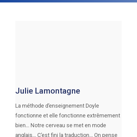
Julie Lamontagne
La méthode d’enseignement Doyle
fonctionne et elle fonctionne extrêmement
bien… Notre cerveau se met en mode
anglais… C’est fini la traduction… On pense