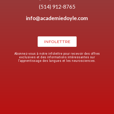
(514) 912-8765
info@academiedoyle.com
INFOLETTRE
Abonnez-vous à notre infolettre pour recevoir des offres
exclusives et des informations intéressantes sur
l’apprentissage des langues et les neurosciences.