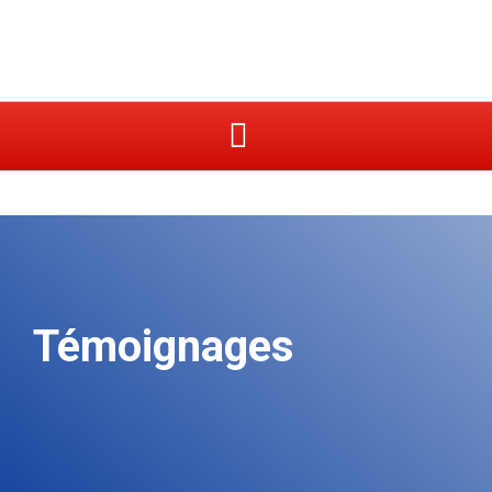
Témoignages