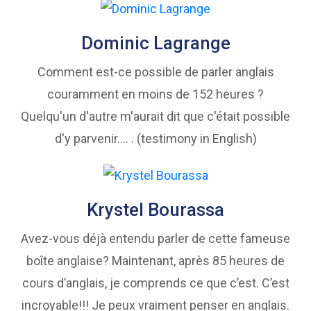
Dominic Lagrange
Comment est-ce possible de parler anglais
couramment en moins de 152 heures ?
Quelqu'un d'autre m'aurait dit que c'était possible
d'y parvenir…. . (testimony in English)
Krystel Bourassa
Avez-vous déjà entendu parler de cette fameuse
boîte anglaise? Maintenant, après 85 heures de
cours d’anglais, je comprends ce que c’est. C’est
incroyable!!! Je peux vraiment penser en anglais.