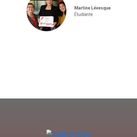
Martine Lévesque
Étudiante