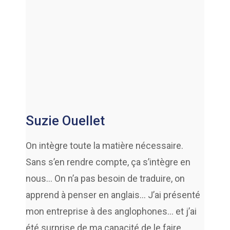
Suzie Ouellet
On intègre toute la matière nécessaire.
Sans s’en rendre compte, ça s’intègre en
nous… On n’a pas besoin de traduire, on
apprend à penser en anglais… J’ai présenté
mon entreprise à des anglophones… et j’ai
été surprise de ma capacité de le faire.