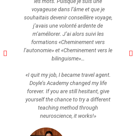
les mots. Puisque je suis une
voyageuse dans l’âme et que je
souhaitais devenir conseillère voyage,
j’avais une volonté ardente de
m’améliorer. J’ai alors suivi les
formations «Cheminement vers
l’autonomie» et «Cheminement vers le
bilinguisme»…
«I quit my job, I became travel agent.
Doyle’s Academy changed my life
forever. If you are still hesitant, give
yourself the chance to try a different
teaching method through
neuroscience, it works!»