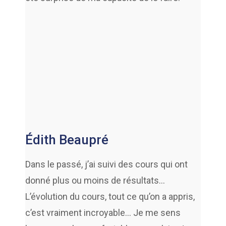
Édith Beaupré
Dans le passé, j’ai suivi des cours qui ont
donné plus ou moins de résultats…
L’évolution du cours, tout ce qu’on a appris,
c’est vraiment incroyable… Je me sens