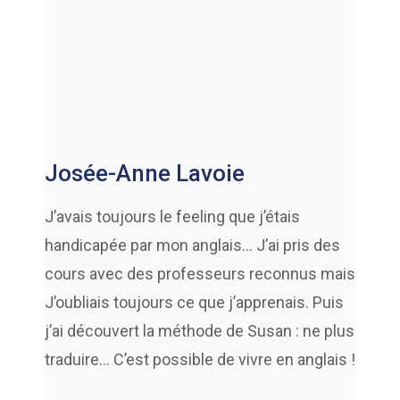
Josée-Anne Lavoie
J’avais toujours le feeling que j’étais
handicapée par mon anglais… J’ai pris des
cours avec des professeurs reconnus mais
J’oubliais toujours ce que j’apprenais. Puis
j’ai découvert la méthode de Susan : ne plus
traduire… C’est possible de vivre en anglais !