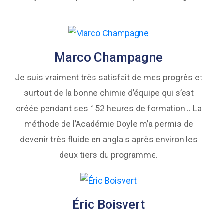
Marco Champagne
Je suis vraiment très satisfait de mes progrès et
surtout de la bonne chimie d’équipe qui s’est
créée pendant ses 152 heures de formation… La
méthode de l’Académie Doyle m’a permis de
devenir très fluide en anglais après environ les
deux tiers du programme.
Éric Boisvert