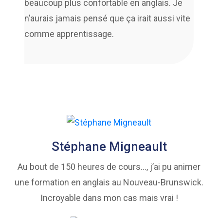
beaucoup plus confortable en anglais. Je
n’aurais jamais pensé que ça irait aussi vite
comme apprentissage.
Stéphane Migneault
Au bout de 150 heures de cours…, j’ai pu animer
une formation en anglais au Nouveau-Brunswick.
Incroyable dans mon cas mais vrai !