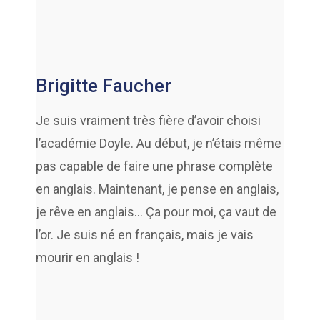
Brigitte Faucher
Je suis vraiment très fière d’avoir choisi
l’académie Doyle. Au début, je n’étais même
pas capable de faire une phrase complète
en anglais. Maintenant, je pense en anglais,
je rêve en anglais… Ça pour moi, ça vaut de
l’or. Je suis né en français, mais je vais
mourir en anglais !