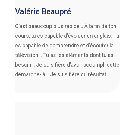
Valérie Beaupré
C’est beaucoup plus rapide… À la fin de ton
cours, tu es capable d’évoluer en anglais. Tu
es capable de comprendre et d’écouter la
télévision… Tu as les éléments dont tu as
besoin… Je suis fière d’avoir accompli cette
démarche-là… Je suis fière du résultat.