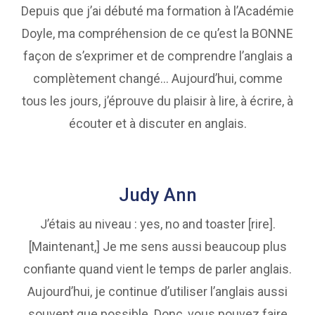
Depuis que j’ai débuté ma formation à l’Académie
Doyle, ma compréhension de ce qu’est la BONNE
façon de s’exprimer et de comprendre l’anglais a
complètement changé… Aujourd’hui, comme
tous les jours, j’éprouve du plaisir à lire, à écrire, à
écouter et à discuter en anglais.
Judy Ann
J’étais au niveau : yes, no and toaster [rire].
[Maintenant,] Je me sens aussi beaucoup plus
confiante quand vient le temps de parler anglais.
Aujourd’hui, je continue d’utiliser l’anglais aussi
souvent que possible. Donc, vous pouvez faire