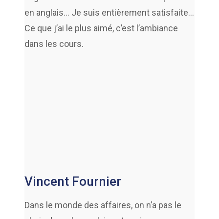
en anglais… Je suis entièrement satisfaite…
Ce que j’ai le plus aimé, c’est l’ambiance
dans les cours.
Vincent Fournier
Dans le monde des affaires, on n’a pas le