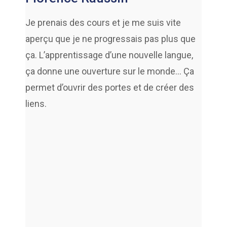
Je prenais des cours et je me suis vite
aperçu que je ne progressais pas plus que
ça. L’apprentissage d’une nouvelle langue,
ça donne une ouverture sur le monde… Ça
permet d’ouvrir des portes et de créer des
liens.