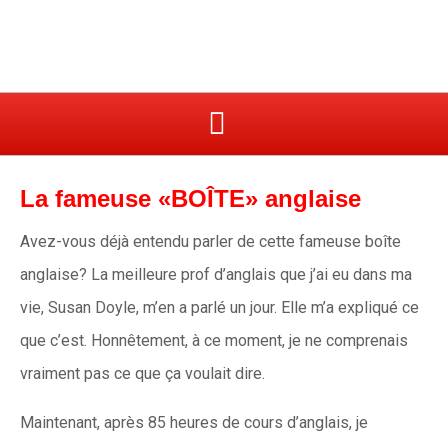
La fameuse «BOÎTE» anglaise
Avez-vous déjà entendu parler de cette fameuse boîte
anglaise? La meilleure prof d’anglais que j’ai eu dans ma
vie, Susan Doyle, m’en a parlé un jour. Elle m’a expliqué ce
que c’est. Honnêtement, à ce moment, je ne comprenais
vraiment pas ce que ça voulait dire.
Maintenant, après 85 heures de cours d’anglais, je