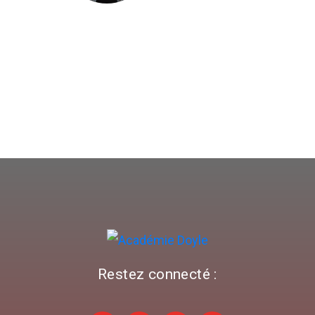
Restez connecté :