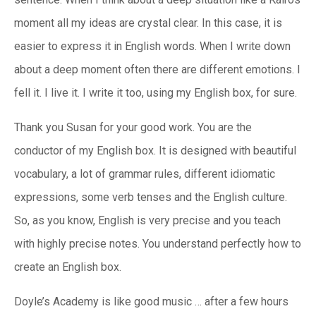
moment all my ideas are crystal clear. In this case, it is
easier to express it in English words. When I write down
about a deep moment often there are different emotions. I
fell it. I live it. I write it too, using my English box, for sure.
Thank you Susan for your good work. You are the
conductor of my English box. It is designed with beautiful
vocabulary, a lot of grammar rules, different idiomatic
expressions, some verb tenses and the English culture.
So, as you know, English is very precise and you teach
with highly precise notes. You understand perfectly how to
create an English box.
Doyle’s Academy is like good music … after a few hours