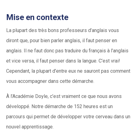
Mise en contexte
La plupart des très bons professeurs d’anglais vous
diront que, pour bien parler anglais, il faut penser en
anglais. Il ne faut donc pas traduire du français à l’anglais
et vice versa, il faut penser dans la langue. C’est vrai!
Cependant, la plupart d’entre eux ne sauront pas comment
vous accompagner dans cette démarche.
À l’Académie Doyle, c’est vraiment ce que nous avons
développé. Notre démarche de 152 heures est un
parcours qui permet de développer votre cerveau dans un
nouvel apprentissage.