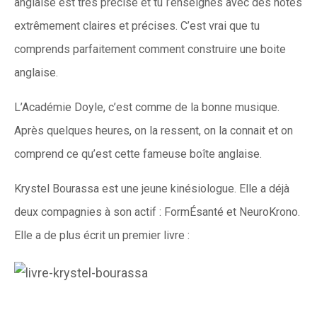
anglaise est très précise et tu l’enseignes avec des notes
extrêmement claires et précises. C’est vrai que tu
comprends parfaitement comment construire une boite
anglaise.
L’Académie Doyle, c’est comme de la bonne musique.
Après quelques heures, on la ressent, on la connait et on
comprend ce qu’est cette fameuse boîte anglaise.
Krystel Bourassa est une jeune kinésiologue. Elle a déjà
deux compagnies à son actif : FormÉsanté et NeuroKrono.
Elle a de plus écrit un premier livre :