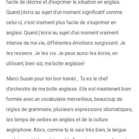
facile de décrire et d’exprimer la situation en anglais.
Quand j’écris au sujet d’un moment significatif comme
celui-ci, c’est vraiment plus facile de s’exprimer en
anglais. Quand j’écris au sujet d’un moment vraiment
intense de ma vie, différentes émotions surgissent. Je
les ressens. Je les vis. Je peux aussi les écrire, en
utilisant, bien sûr, ma boîte anglaise!
Merci Susan pour ton bon travail… Tu es le chef
d’orchestre de ma boîte anglaise. Elle est maintenant bien
formée avec un vocabulaire merveilleux, beaucoup de
règles de grammaire, plusieurs expressions idiomatiques,
les temps de verbes en anglais et de la culture
anglophone. Alors, comme tu le sais très bien, la langue