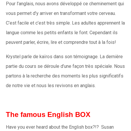
Pour l’anglais, nous avons développé ce cheminement qui
vous permet d’y arriver en transformant votre cerveau.
C’est facile et c’est très simple. Les adultes apprennent la
langue comme les petits enfants le font. Cependant ils
peuvent parler, écrire, lire et comprendre tout à la fois!
Krystel parle de kaïros dans son témoignage. La dernière
partie du cours se déroule d’une façon très spéciale. Nous
partons à la recherche des moments les plus significatifs
de notre vie et nous les revivons en anglais.
The famous English BOX
Have you ever heard about the English box?!? Susan