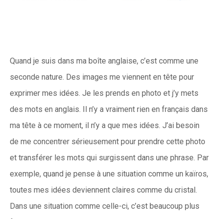
Quand je suis dans ma boîte anglaise, c’est comme une
seconde nature. Des images me viennent en tête pour
exprimer mes idées. Je les prends en photo et j’y mets
des mots en anglais. Il n’y a vraiment rien en français dans
ma tête à ce moment, il n’y a que mes idées. J’ai besoin
de me concentrer sérieusement pour prendre cette photo
et transférer les mots qui surgissent dans une phrase. Par
exemple, quand je pense à une situation comme un kaïros,
toutes mes idées deviennent claires comme du cristal.
Dans une situation comme celle-ci, c’est beaucoup plus