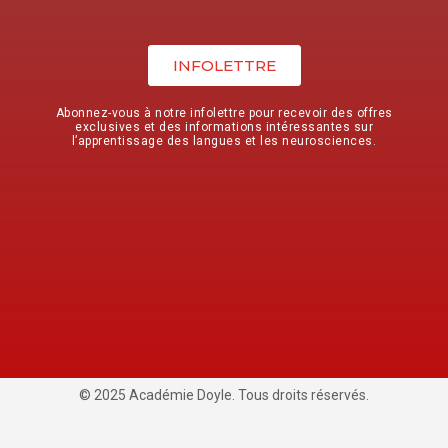
INFOLETTRE
Abonnez-vous à notre infolettre pour recevoir des offres
exclusives et des informations intéressantes sur
l’apprentissage des langues et les neurosciences.
© 2025 Académie Doyle. Tous droits réservés.