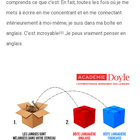
comprends ce que c’est. En fait, toutes les fois où je me
mets à écrire en me concentrant et en me connectant
intérieurement à moi-même, je suis dans ma boîte en
anglais. C’est incroyable!!! Je peux vraiment penser en
anglais.