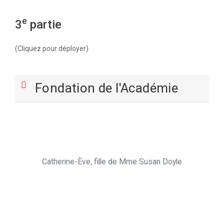
e
3
partie
(Cliquez pour déployer)
Fondation de l'Académie
Catherine-Ève, fille de Mme Susan Doyle