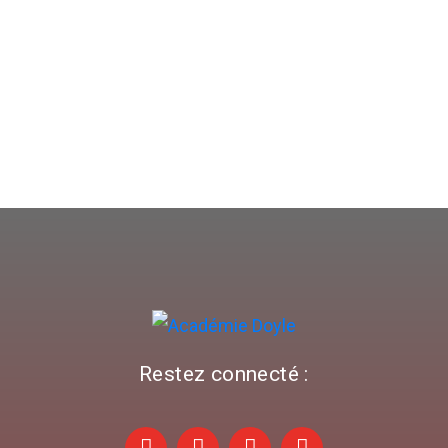
Restez connecté :