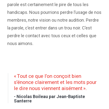
parole est certainement le pire de tous les
handicaps. Nous pourrions perdre l’usage de nos
membres, notre vision ou notre audition. Perdre
la parole, c’est entrer dans un trou noir. C’est
perdre le contact avec tous ceux et celles que
nous aimons.
« Tout ce que l’on conçoit bien
s’énonce clairement et les mots pour
le dire nous viennent aisément ».
- Nicolas Boileau par Jean-Baptiste
Santerre