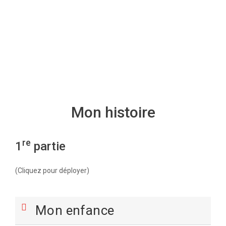
Mon histoire
re
1
partie
(Cliquez pour déployer)
Mon enfance