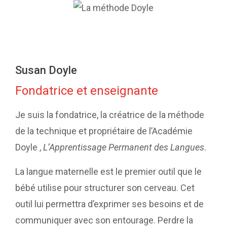
Susan Doyle
Fondatrice et enseignante
Je suis la fondatrice, la créatrice de la méthode
de la technique et propriétaire de l’Académie
Doyle ,
L’Apprentissage Permanent des Langues
.
La langue maternelle est le premier outil que le
bébé utilise pour structurer son cerveau. Cet
outil lui permettra d’exprimer ses besoins et de
communiquer avec son entourage. Perdre la