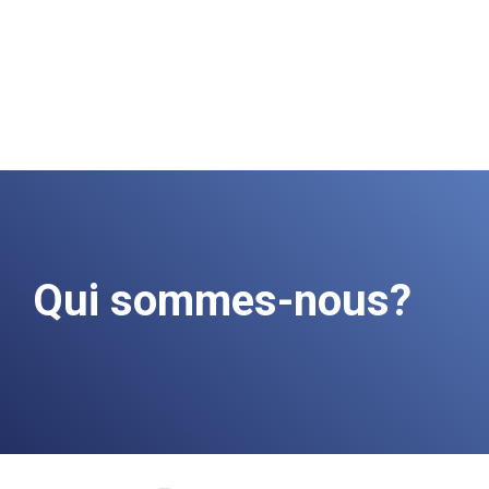
Qui sommes-nous?