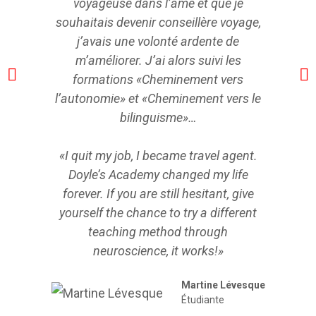
voyageuse dans l’âme et que je
souhaitais devenir conseillère voyage,
j’avais une volonté ardente de
m’améliorer. J’ai alors suivi les
formations «Cheminement vers
l’autonomie» et «Cheminement vers le
bilinguisme»…
«I quit my job, I became travel agent.
Doyle’s Academy changed my life
forever. If you are still hesitant, give
yourself the chance to try a different
teaching method through
neuroscience, it works!»
Martine Lévesque
Étudiante