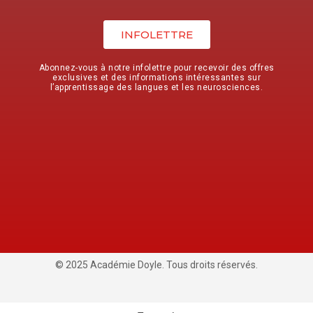
INFOLETTRE
Abonnez-vous à notre infolettre pour recevoir des offres
exclusives et des informations intéressantes sur
l’apprentissage des langues et les neurosciences.
© 2025 Académie Doyle. Tous droits réservés.