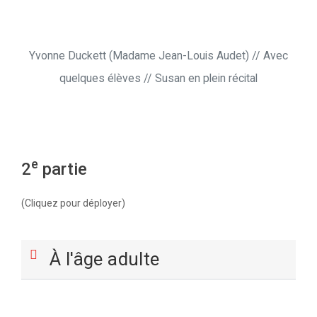
Yvonne Duckett (Madame Jean-Louis Audet) // Avec
quelques élèves // Susan en plein récital
e
2
partie
(Cliquez pour déployer)
À l'âge adulte