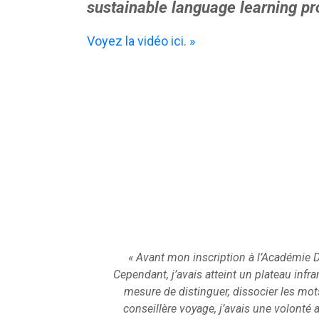
sustainable language learning p
Voyez la vidéo ici. »
« Avant mon inscription à l’Académie D
Cependant, j’avais atteint un plateau infr
mesure de distinguer, dissocier les mot
conseillère voyage, j’avais une volonté