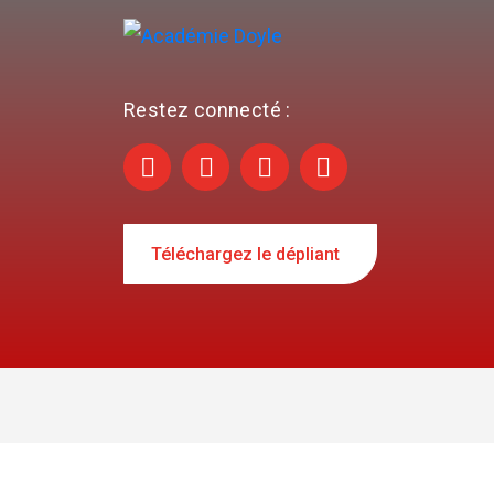
Restez connecté :
Téléchargez le dépliant