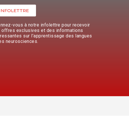
INFOLETTRE
nnez-vous à notre infolettre pour recevoir
 offres exclusives et des informations
éressantes sur l’apprentissage des langues
les neurosciences.