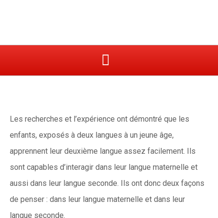
Les recherches et l’expérience ont démontré que les
enfants, exposés à deux langues à un jeune âge,
apprennent leur deuxième langue assez facilement. Ils
sont capables d’interagir dans leur langue maternelle et
aussi dans leur langue seconde. Ils ont donc deux façons
de penser : dans leur langue maternelle et dans leur
langue seconde.