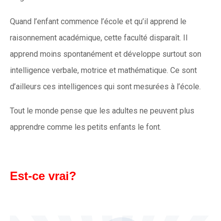
Quand l’enfant commence l’école et qu’il apprend le
raisonnement académique, cette faculté disparaît. Il
apprend moins spontanément et développe surtout son
intelligence verbale, motrice et mathématique. Ce sont
d’ailleurs ces intelligences qui sont mesurées à l’école.
Tout le monde pense que les adultes ne peuvent plus
apprendre comme les petits enfants le font.
Est-ce vrai?