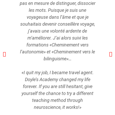
pas en mesure de distinguer, dissocier
les mots. Puisque je suis une
voyageuse dans l’âme et que je
souhaitais devenir conseillère voyage,
j’avais une volonté ardente de
m’améliorer. J’ai alors suivi les
formations «Cheminement vers
l’autonomie» et «Cheminement vers le
bilinguisme»…
«I quit my job, I became travel agent.
Doyle’s Academy changed my life
forever. If you are still hesitant, give
yourself the chance to try a different
teaching method through
neuroscience, it works!»