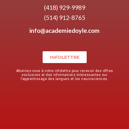
(418) 929-9989
(514) 912-8765
info@academiedoyle.com
INFOLETTRE
Abonnez-vous à notre infolettre pour recevoir des offres
exclusives et des informations intéressantes sur
l’apprentissage des langues et les neurosciences.