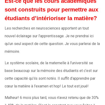
Est-ce que les cours académiques
sont construits pour permettre aux
étudiants d’intérioriser la matière?
Les recherches en neurosciences apportent un tout
nouvel éclairage sur l’apprentissage. Je ne prendrai ici
qu’un seul aspect de cette question. Je vous parlerai de la
mémoire.
Le système scolaire, de la maternelle à l’université se
base beaucoup sur la mémoire des étudiants et c’est sur
cette capacité qu’ils sont notés. Il suffit d’apprendre par
cœur la matière à l’examen et hop! Le tout est joué!
Malheur! 6 mois plus tard, vous n’avez retenu que de 30%