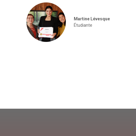
Martine Lévesque
Étudiante